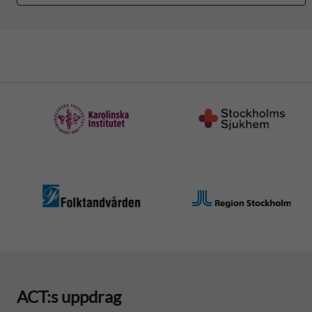
ACT:s uppdrag