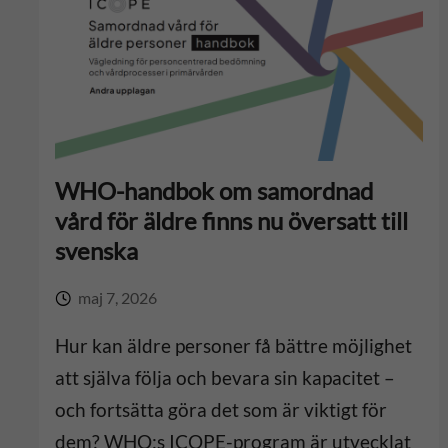
WHO-handbok om samordnad
vård för äldre finns nu översatt till
svenska
maj 7, 2026
Hur kan äldre personer få bättre möjlighet
att själva följa och bevara sin kapacitet –
och fortsätta göra det som är viktigt för
dem? WHO:s ICOPE-program är utvecklat