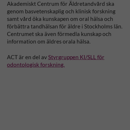
Akademiskt Centrum för Äldretandvård ska
genom basvetenskaplig och klinisk forskning
samt vård öka kunskapen om oral hälsa och
förbättra tandhälsan för äldre i Stockholms län.
Centrumet ska även förmedla kunskap och
information om äldres orala hälsa.
ACT är en del av
Styrgruppen KI/SLL för
odontologisk forskning.